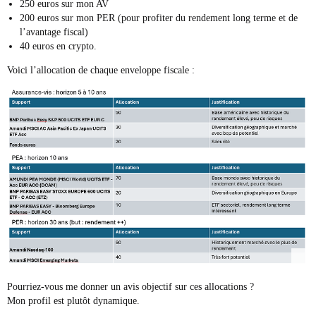
250 euros sur mon AV
200 euros sur mon PER (pour profiter du rendement long terme et de
l’avantage fiscal)
40 euros en crypto.
Voici l’allocation de chaque enveloppe fiscale :
Pourriez-vous me donner un avis objectif sur ces allocations ?
Mon profil est plutôt dynamique.